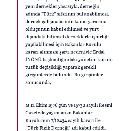
yeni dernekler yasasıyla, derneğin
adında “Türk” sıfatının bulunabilmesi,
dernek çalışmalarının kamu yararına
olduğunun kabul edilmesi ve yurt
dışındaki bilimsel derneklerle işbirliği
yapılabilmesi için Bakanlar Kurulu
kararı alınması şartı nedeniyle Erdal
İNÖNÜ başkanlığındaki yönetim kurulu
tüzük değişikliği yaparak gerekli
girişimlerde bulundu. Bu girişimler
sonucunda,
a) 12 Ekim 1976 gün ve 15732 sayılı Resmi
Gazetede yayımlanan Bakanlar
Kurulunun 7/12434 sayılı kararı ile
“Türk Fizik Derneği” adı kabul edildi.