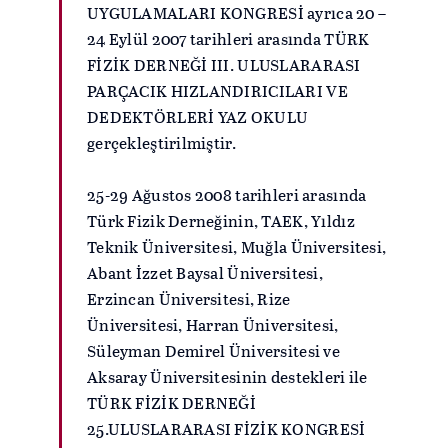
UYGULAMALARI KONGRESİ ayrıca 20 –
24 Eylül 2007 tarihleri arasında TÜRK
FİZİK DERNEĞİ III. ULUSLARARASI
PARÇACIK HIZLANDIRICILARI VE
DEDEKTÖRLERİ YAZ OKULU
gerçekleştirilmiştir.
25-29 Ağustos 2008 tarihleri arasında
Türk Fizik Derneğinin, TAEK, Yıldız
Teknik Üniversitesi, Muğla Üniversitesi,
Abant İzzet Baysal Üniversitesi,
Erzincan Üniversitesi, Rize
Üniversitesi, Harran Üniversitesi,
Süleyman Demirel Üniversitesi ve
Aksaray Üniversitesinin destekleri ile
TÜRK FİZİK DERNEĞİ
25.ULUSLARARASI FİZİK KONGRESİ