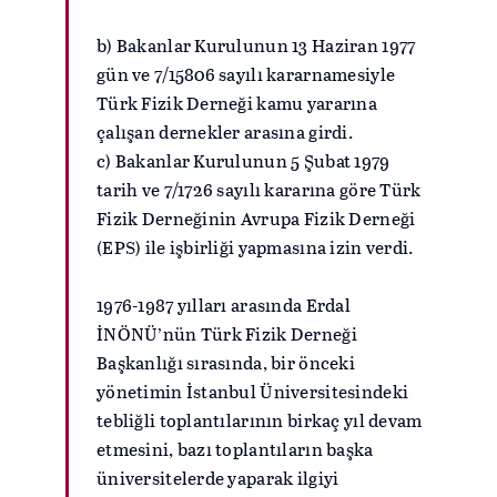
b) Bakanlar Kurulunun 13 Haziran 1977
gün ve 7/15806 sayılı kararnamesiyle
Türk Fizik Derneği kamu yararına
çalışan dernekler arasına girdi.
c) Bakanlar Kurulunun 5 Şubat 1979
tarih ve 7/1726 sayılı kararına göre Türk
Fizik Derneğinin Avrupa Fizik Derneği
(EPS) ile işbirliği yapmasına izin verdi.
1976-1987 yılları arasında Erdal
İNÖNÜ’nün Türk Fizik Derneği
Başkanlığı sırasında, bir önceki
yönetimin İstanbul Üniversitesindeki
tebliğli toplantılarının birkaç yıl devam
etmesini, bazı toplantıların başka
üniversitelerde yaparak ilgiyi